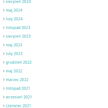
sierpień 2024
maj 2024
luty 2024
listopad 2023
sierpień 2023
maj 2023
luty 2023
grudzień 2022
maj 2022
marzec 2022
listopad 2021
wrzesień 2021
czerwiec 2021