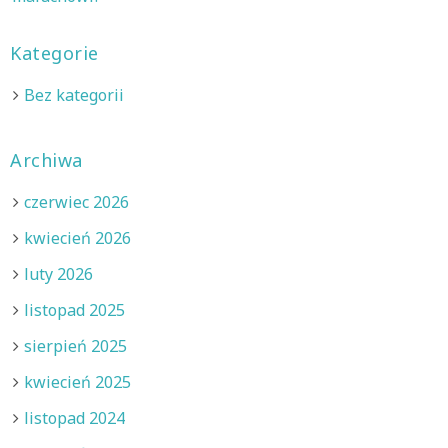
Kategorie
Bez kategorii
Archiwa
czerwiec 2026
kwiecień 2026
luty 2026
listopad 2025
sierpień 2025
kwiecień 2025
listopad 2024